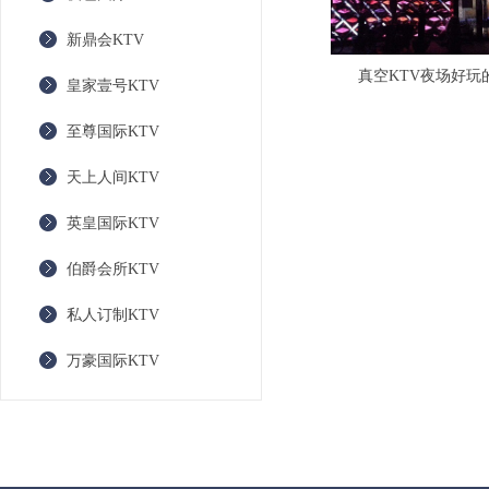
新鼎会KTV
真空KTV夜场好玩的
皇家壹号KTV
至尊国际KTV
天上人间KTV
英皇国际KTV
伯爵会所KTV
私人订制KTV
万豪国际KTV