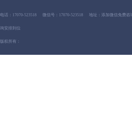
电话：17070-523518
微信号：17070-523518
地址：添加微信免费咨
询安排到位
版权所有：