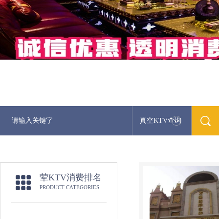
真空KTV查询
荤KTV消费排名
PRODUCT CATEGORIES