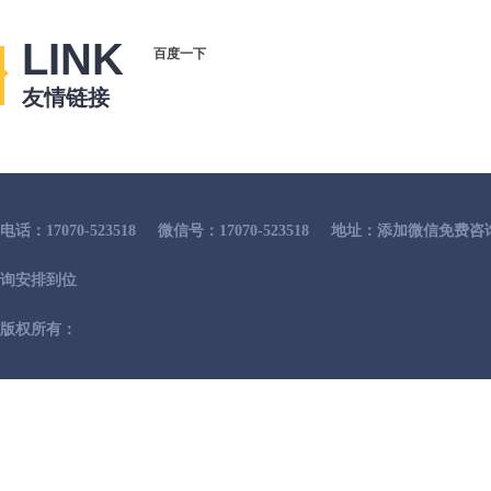
LINK
百度一下
友情链接
电话：17070-523518
微信号：17070-523518
地址：添加微信免费咨
询安排到位
版权所有：