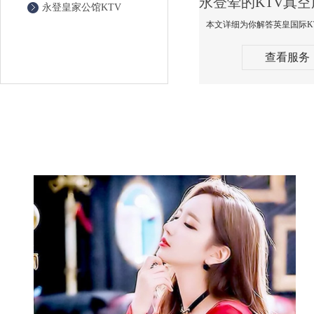
永登皇家公馆KTV
查看服务