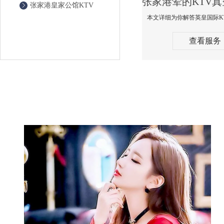
张家港皇家公馆KTV
查看服务