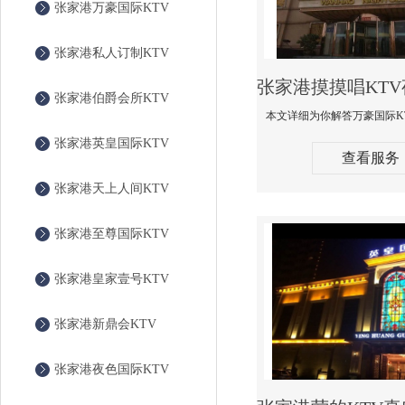
张家港万豪国际KTV
张家港私人订制KTV
张家港伯爵会所KTV
张家港英皇国际KTV
查看服务
张家港天上人间KTV
张家港至尊国际KTV
张家港皇家壹号KTV
张家港新鼎会KTV
张家港夜色国际KTV