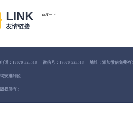
LINK
百度一下
友情链接
电话：17070-523518
微信号：17070-523518
地址：添加微信免费咨
询安排到位
版权所有：