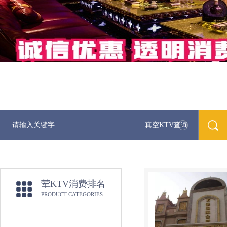
真空KTV查询
荤KTV消费排名
PRODUCT CATEGORIES