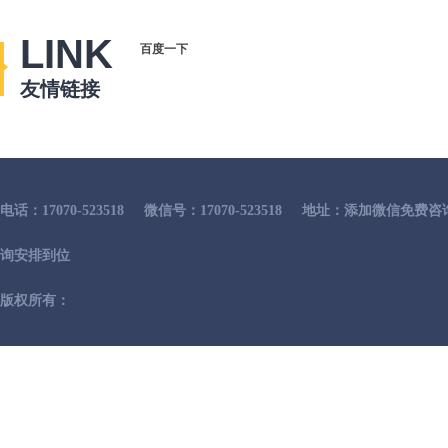
LINK
百度一下
友情链接
电话：17070-523518
微信号：17070-523518
地址：添加微信免费咨
询安排到位
版权所有：