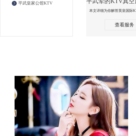
平武皇家公馆KTV
查看服务