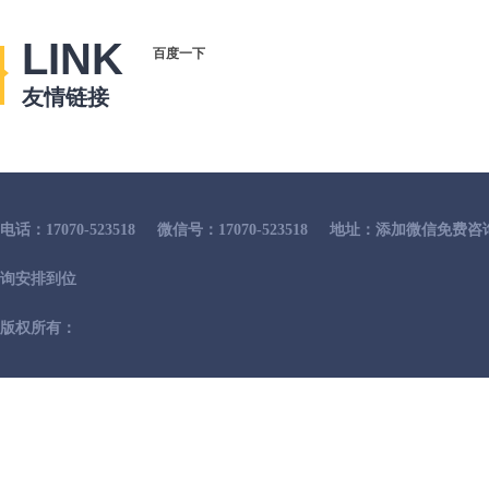
LINK
百度一下
友情链接
电话：17070-523518
微信号：17070-523518
地址：添加微信免费咨
询安排到位
版权所有：