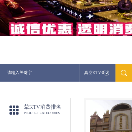
真空KTV查询
荤KTV消费排名
PRODUCT CATEGORIES