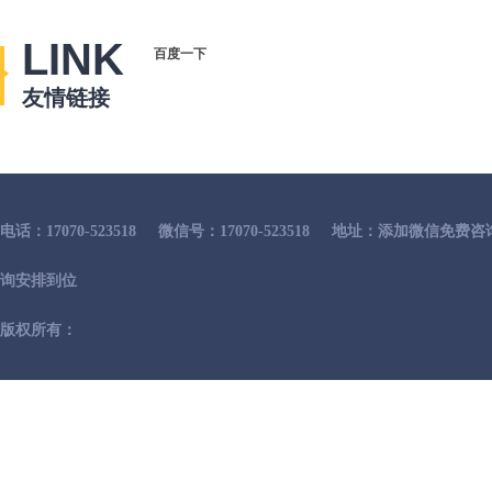
LINK
百度一下
友情链接
电话：17070-523518
微信号：17070-523518
地址：添加微信免费咨
询安排到位
版权所有：