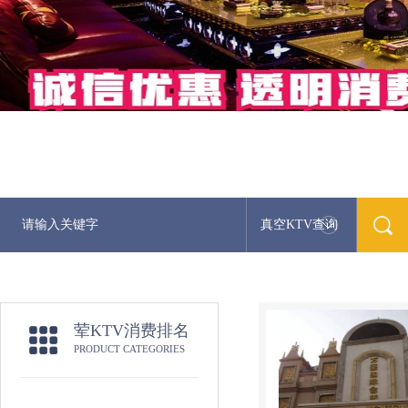
真空KTV查询
最新荤KTV真空夜总
荤KTV消费排名
PRODUCT CATEGORIES