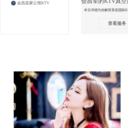
会昌皇家公馆KTV
查看服务