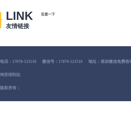
LINK
百度一下
友情链接
电话：17070-523518
微信号：17070-523518
地址：添加微信免费咨
询安排到位
版权所有：