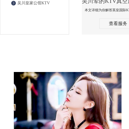
吴川皇家公馆KTV
查看服务