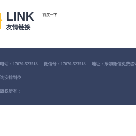
LINK
百度一下
友情链接
电话：17070-523518
微信号：17070-523518
地址：添加微信免费咨
询安排到位
版权所有：