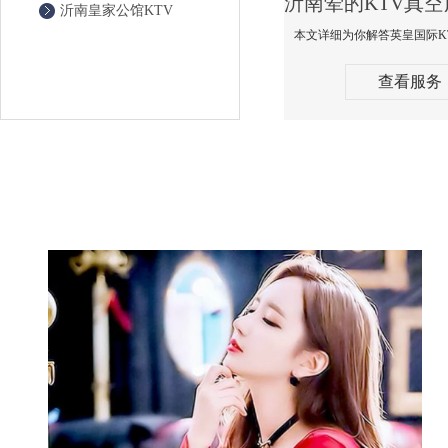
沂南皇家公馆KTV
查看服务