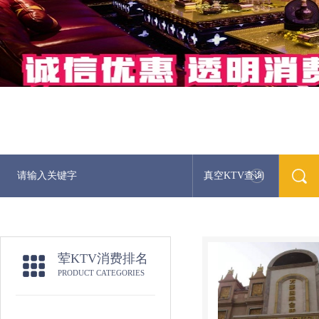
真空KTV查询
荤KTV消费排名
PRODUCT CATEGORIES