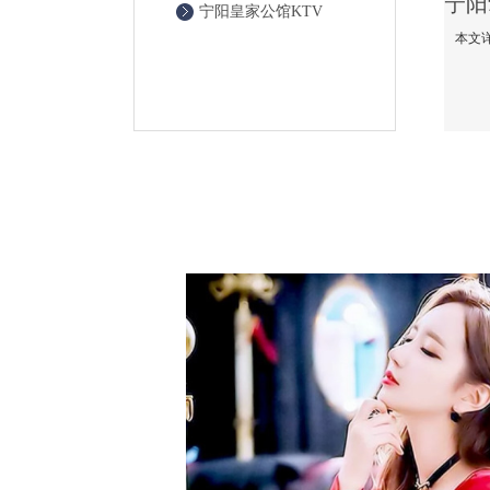
宁阳皇家公馆KTV