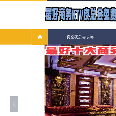
真空夜总会攻略