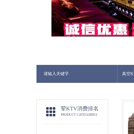
真空K
荤KTV消费排名
PRODUCT CATEGORIES