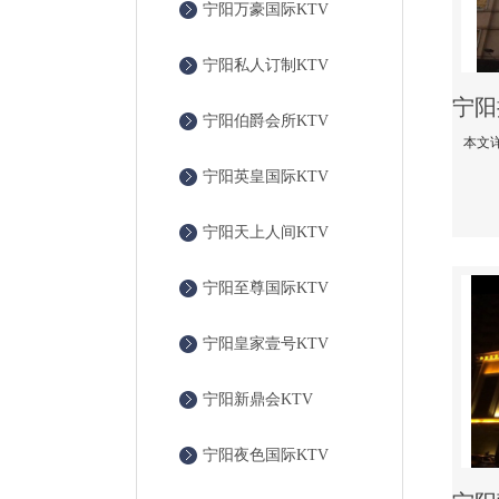
宁阳万豪国际KTV
宁阳私人订制KTV
宁阳伯爵会所KTV
宁阳英皇国际KTV
宁阳天上人间KTV
宁阳至尊国际KTV
宁阳皇家壹号KTV
宁阳新鼎会KTV
宁阳夜色国际KTV