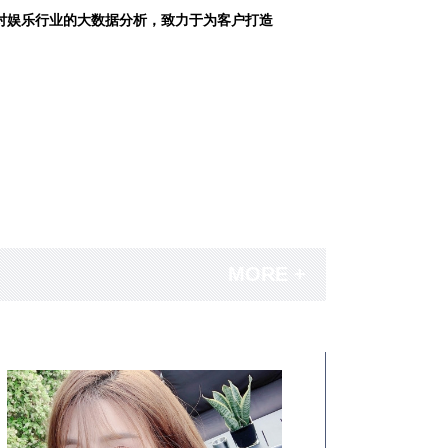
对娱乐行业的大数据分析，致力于为客户打造
MORE +