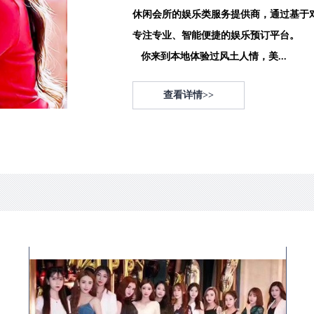
休闲会所的娱乐类服务提供商，通过基于
专注专业、智能便捷的娱乐预订平台。
你来到本地体验过风土人情，美...
查看详情>>