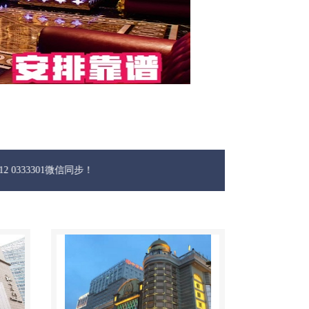
1微信同步！