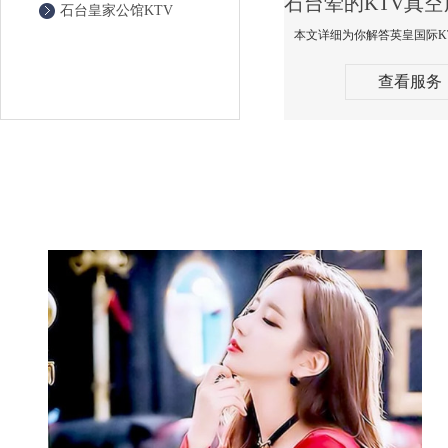
石台皇家公馆KTV
查看服务