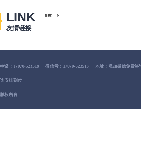
LINK
百度一下
友情链接
电话：17070-523518
微信号：17070-523518
地址：添加微信免费咨
询安排到位
版权所有：