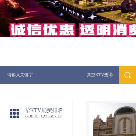
真空KTV查询
荤KTV消费排名
PRODUCT CATEGORIES