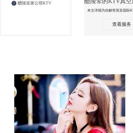
醴陵皇家公馆KTV
查看服务