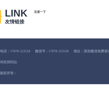
LINK
百度一下
友情链接
电话：17070-523518
微信号：17070-523518
地址：添加微信免费咨
询安排到位
版权所有：