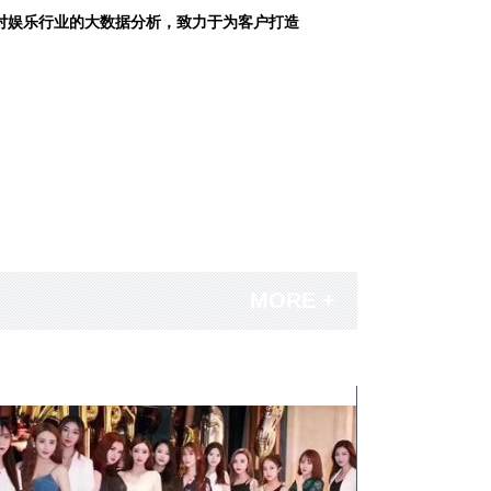
对娱乐行业的大数据分析，致力于为客户打造
MORE +