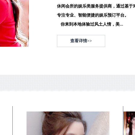
休闲会所的娱乐类服务提供商，通过基于
专注专业、智能便捷的娱乐预订平台。
你来到本地体验过风土人情，美...
查看详情>>