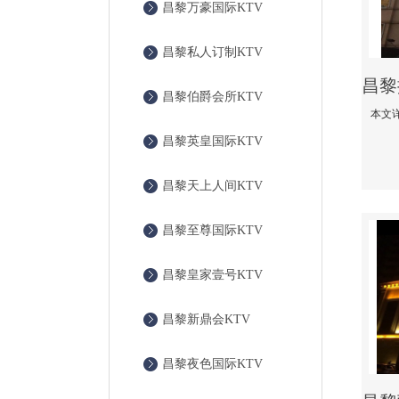
昌黎万豪国际KTV
昌黎私人订制KTV
昌黎伯爵会所KTV
昌黎英皇国际KTV
昌黎天上人间KTV
昌黎至尊国际KTV
昌黎皇家壹号KTV
昌黎新鼎会KTV
昌黎夜色国际KTV