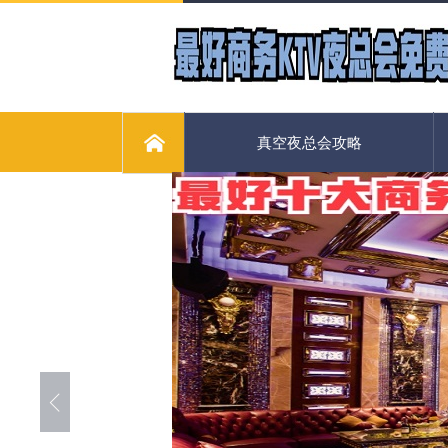
真空夜总会攻略