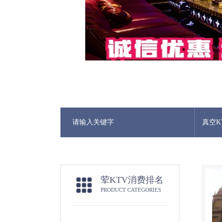
真空K
荤KTV消费排名
PRODUCT CATEGORIES