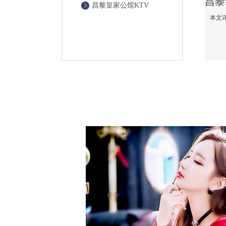
昌黎皇家公馆KTV