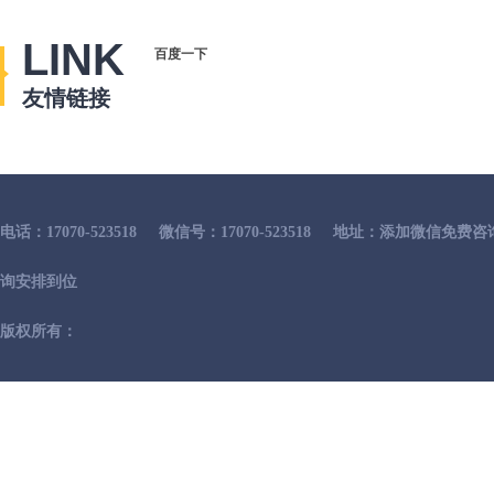
LINK
百度一下
友情链接
电话：17070-523518
微信号：17070-523518
地址：添加微信免费咨
询安排到位
版权所有：