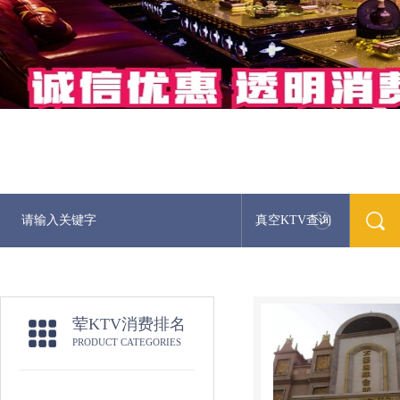
真空KTV查询
荤KTV消费排名
PRODUCT CATEGORIES