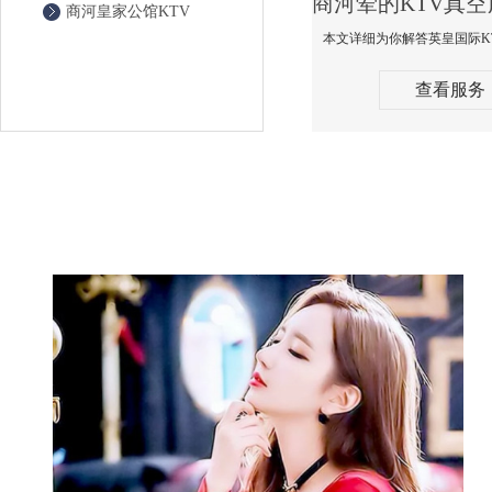
商河皇家公馆KTV
查看服务