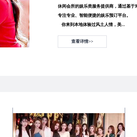
休闲会所的娱乐类服务提供商，通过基于
专注专业、智能便捷的娱乐预订平台。
你来到本地体验过风土人情，美...
查看详情>>