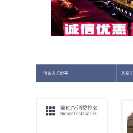
真空K
荤KTV消费排名
PRODUCT CATEGORIES