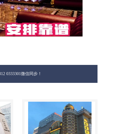
1微信同步！