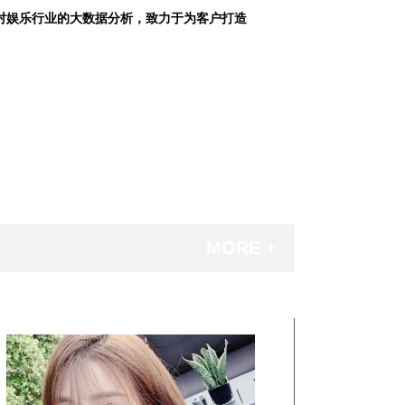
对娱乐行业的大数据分析，致力于为客户打造
MORE +