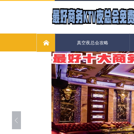
真空夜总会攻略