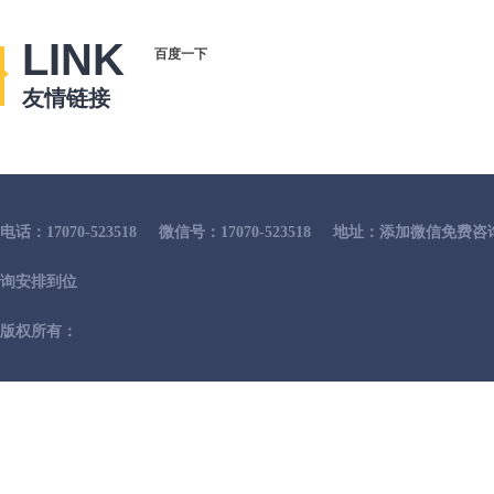
LINK
百度一下
友情链接
电话：17070-523518
微信号：17070-523518
地址：添加微信免费咨
询安排到位
版权所有：