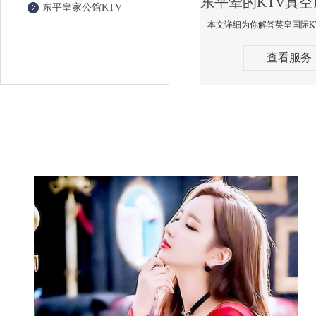
东平皇家公馆KTV
查看服务