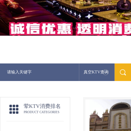
真空KTV查询
荤KTV消费排名
PRODUCT CATEGORIES