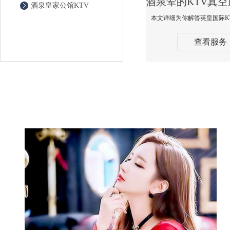
酒泉皇家公馆KTV
查看服务