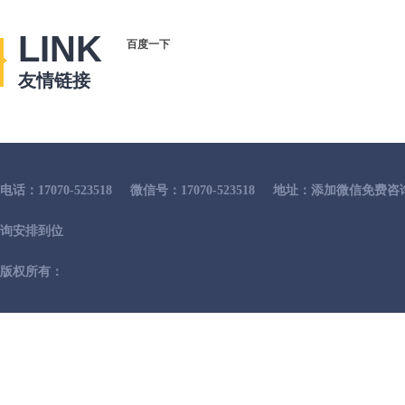
LINK
百度一下
友情链接
电话：17070-523518
微信号：17070-523518
地址：添加微信免费咨
询安排到位
版权所有：