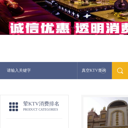
真空KTV查询
最
荤KTV消费排名
PRODUCT CATEGORIES