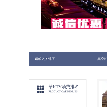
真空K
荤KTV消费排名
PRODUCT CATEGORIES