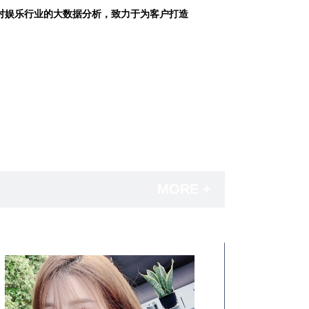
对娱乐行业的大数据分析，致力于为客户打造
MORE +