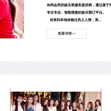
休闲会所的娱乐类服务提供商，通过基于
专注专业、智能便捷的娱乐预订平台。
你来到本地体验过风土人情，美...
查看详情>>