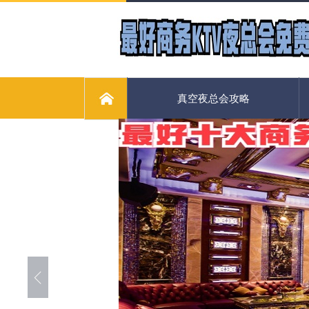
真空夜总会攻略