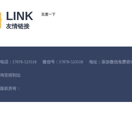
LINK
百度一下
友情链接
电话：17070-523518
微信号：17070-523518
地址：添加微信免费咨
询安排到位
版权所有：