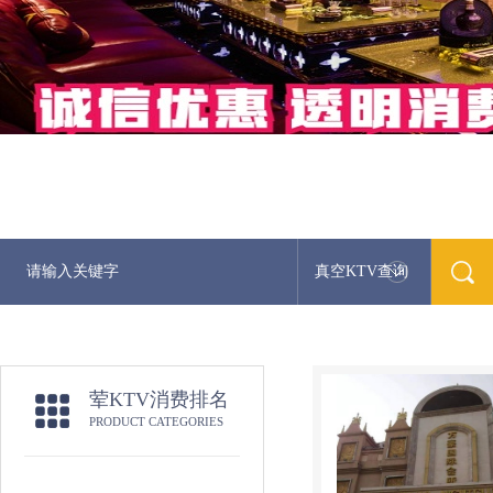
真空KTV查询
荤KTV消费排名
PRODUCT CATEGORIES