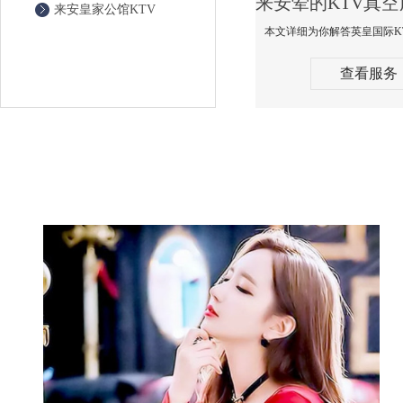
来安皇家公馆KTV
查看服务