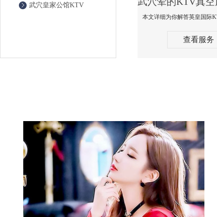
武穴皇家公馆KTV
查看服务