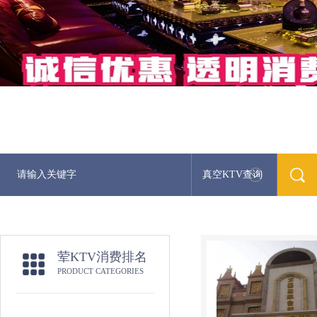
真空KTV查询
荤KTV消费排名
PRODUCT CATEGORIES