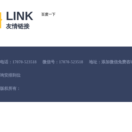
LINK
百度一下
友情链接
电话：17070-523518
微信号：17070-523518
地址：添加微信免费咨
询安排到位
版权所有：