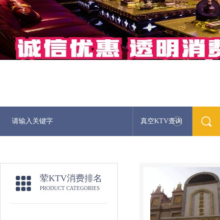
真空KTV查询
荤KTV消费排名
PRODUCT CATEGORIES