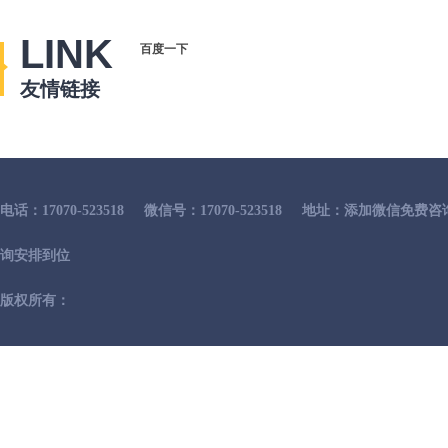
LINK
百度一下
友情链接
电话：17070-523518
微信号：17070-523518
地址：添加微信免费咨
询安排到位
版权所有：