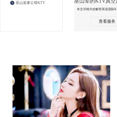
巫山皇家公馆KTV
查看服务