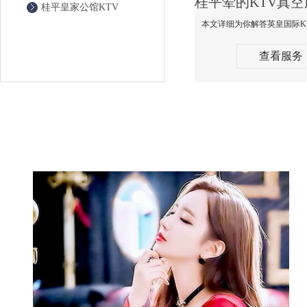
桂平皇家公馆KTV
查看服务