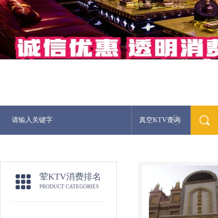
真空KTV查询
荤KTV消费排名
PRODUCT CATEGORIES