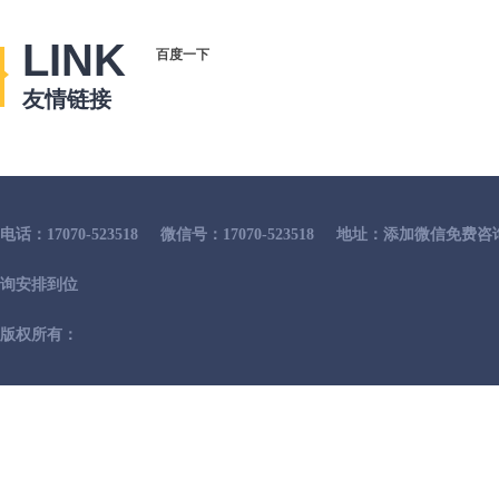
LINK
百度一下
友情链接
电话：17070-523518
微信号：17070-523518
地址：添加微信免费咨
询安排到位
版权所有：