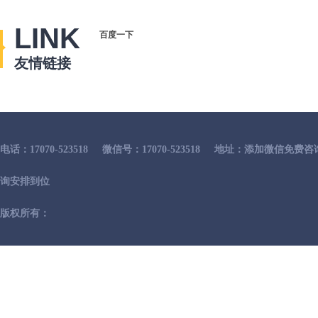
LINK
百度一下
友情链接
电话：17070-523518
微信号：17070-523518
地址：添加微信免费咨
询安排到位
版权所有：