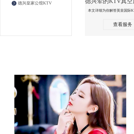
德兴皇家公馆KTV
查看服务