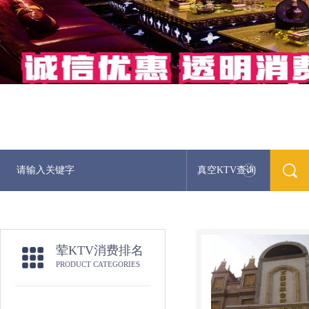
真空KTV查询
荤KTV消费排名
PRODUCT CATEGORIES