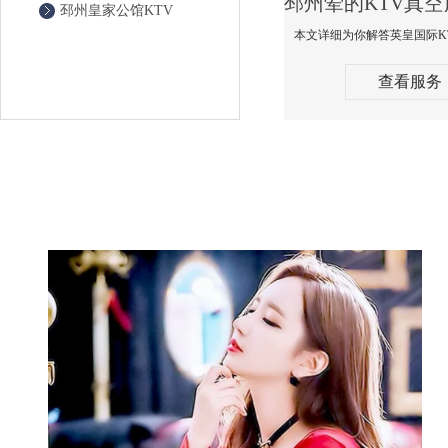
邳州皇家公馆KTV
查看服务