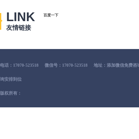
LINK
百度一下
友情链接
电话：17070-523518
微信号：17070-523518
地址：添加微信免费咨
询安排到位
版权所有：