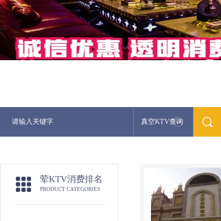
真空KTV查询
荤KTV消费排名
PRODUCT CATEGORIES