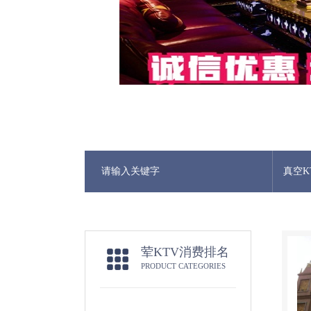
真空K
荤KTV消费排名
PRODUCT CATEGORIES