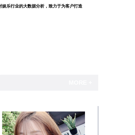
对娱乐行业的大数据分析，致力于为客户打造
MORE +