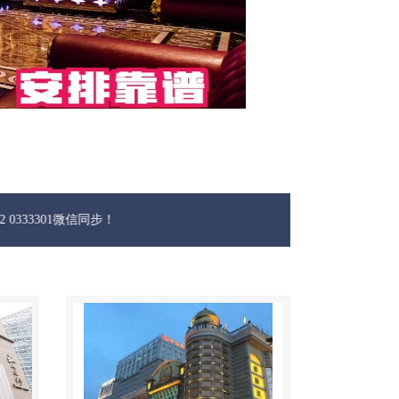
微信同步！