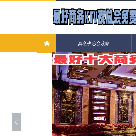
真空夜总会攻略