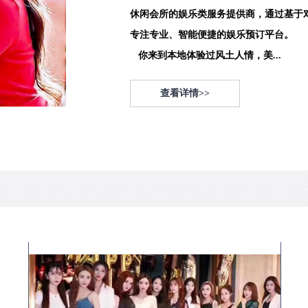
休闲会所的娱乐类服务提供商，通过基于
专注专业、智能便捷的娱乐预订平台。
你来到本地体验过风土人情，美...
查看详情>>