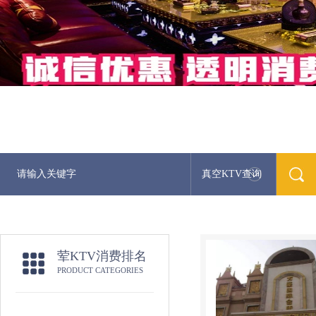
真空KTV查询
荤KTV消费排名
PRODUCT CATEGORIES