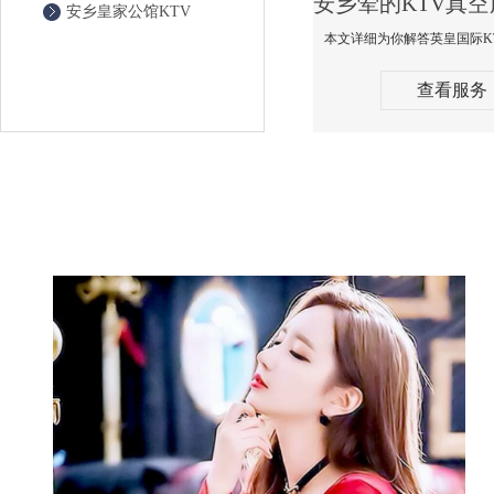
安乡皇家公馆KTV
查看服务