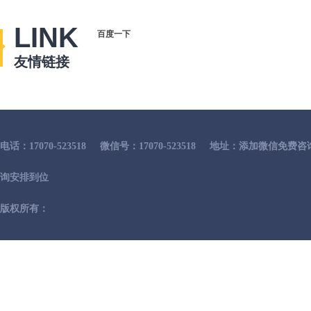
LINK
百度一下
友情链接
电话：17070-523518
微信号：17070-523518
地址：添加微信免费咨
询安排到位
版权所有：