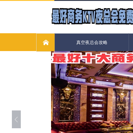
真空夜总会攻略