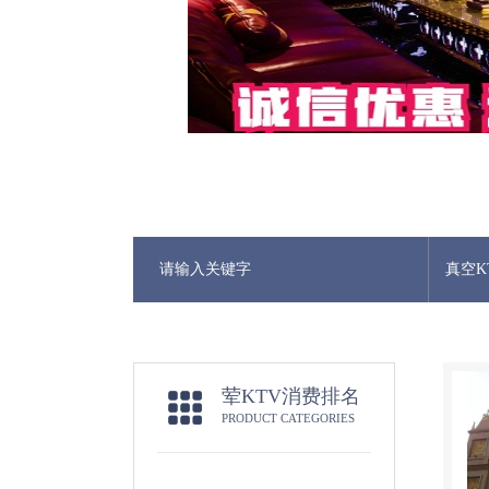
真空K
荤KTV消费排名
PRODUCT CATEGORIES