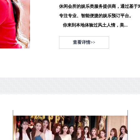
休闲会所的娱乐类服务提供商，通过基于
专注专业、智能便捷的娱乐预订平台。
你来到本地体验过风土人情，美...
查看详情>>