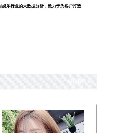
对娱乐行业的大数据分析，致力于为客户打造
MORE +