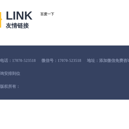
LINK
百度一下
友情链接
电话：17070-523518
微信号：17070-523518
地址：添加微信免费咨
询安排到位
版权所有：