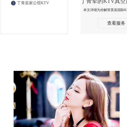
丁青皇家公馆KTV
查看服务