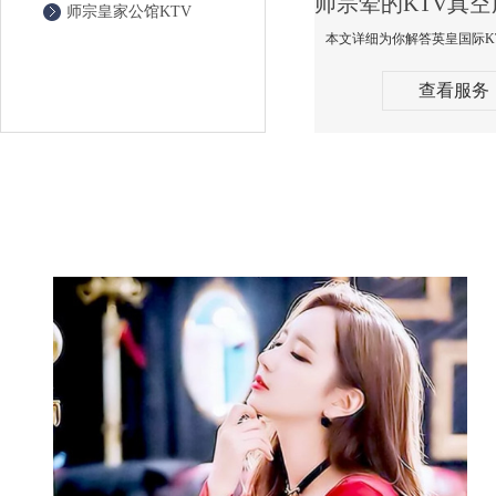
师宗皇家公馆KTV
查看服务