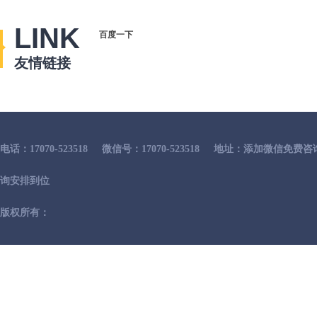
LINK
百度一下
友情链接
电话：17070-523518
微信号：17070-523518
地址：添加微信免费咨
询安排到位
版权所有：