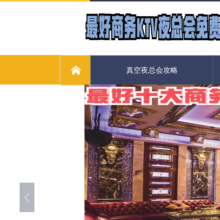
真空夜总会攻略