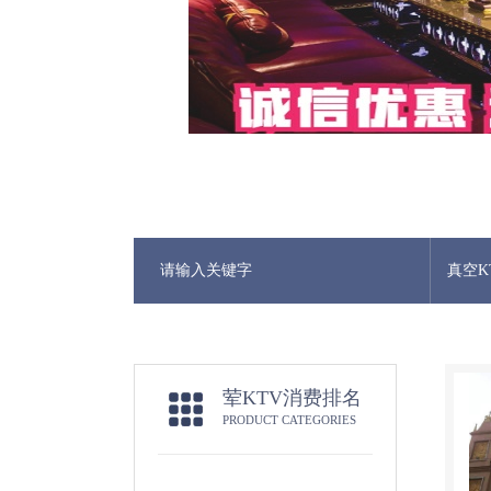
真空K
荤KTV消费排名
PRODUCT CATEGORIES