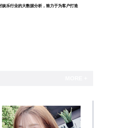
对娱乐行业的大数据分析，致力于为客户打造
MORE +