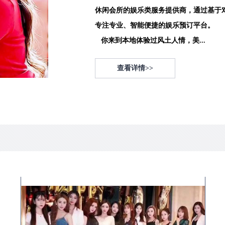
休闲会所的娱乐类服务提供商，通过基于
专注专业、智能便捷的娱乐预订平台。
你来到本地体验过风土人情，美...
查看详情>>