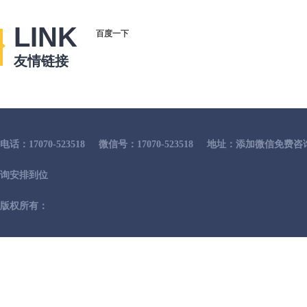
LINK
百度一下
友情链接
电话：17070-523518
微信号：17070-523518
地址：添加微信免费咨
询安排到位
版权所有：