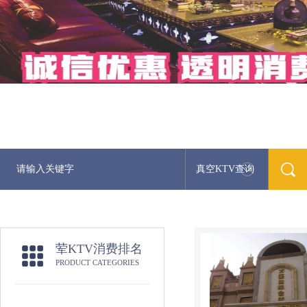
真空KTV查询
荤KTV消费排名
PRODUCT CATEGORIES