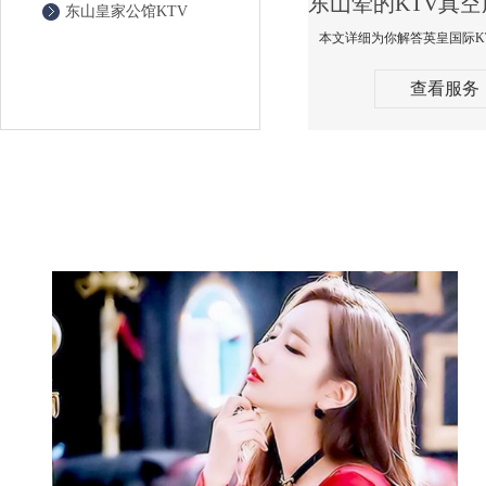
东山皇家公馆KTV
查看服务