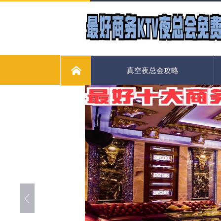
真空夜总会攻略