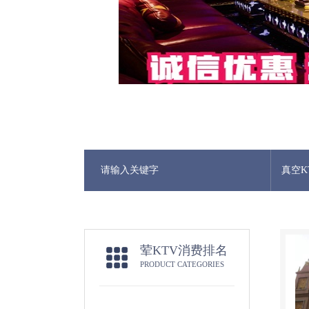
真空K
荤KTV消费排名
PRODUCT CATEGORIES