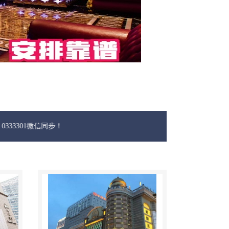
1微信同步！