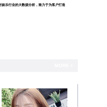
对娱乐行业的大数据分析，致力于为客户打造
MORE +