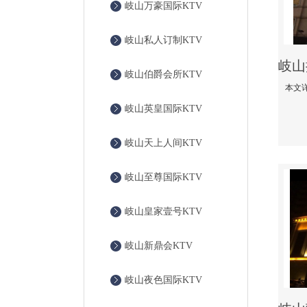
岐山万豪国际KTV
岐山私人订制KTV
岐山伯爵会所KTV
岐山英皇国际KTV
岐山天上人间KTV
岐山至尊国际KTV
岐山皇家壹号KTV
岐山新鼎会KTV
岐山夜色国际KTV