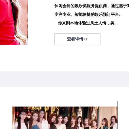
休闲会所的娱乐类服务提供商，通过基于
专注专业、智能便捷的娱乐预订平台。
你来到本地体验过风土人情，美...
查看详情>>