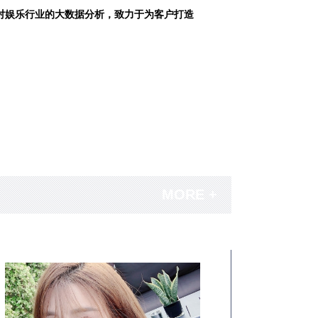
对娱乐行业的大数据分析，致力于为客户打造
MORE +