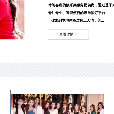
休闲会所的娱乐类服务提供商，通过基于
专注专业、智能便捷的娱乐预订平台。
你来到本地体验过风土人情，美...
查看详情>>