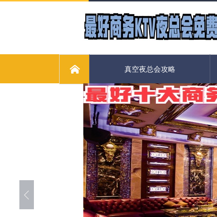
真空夜总会攻略