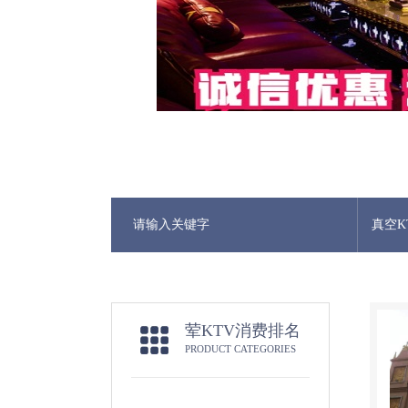
真空K
荤KTV消费排名
PRODUCT CATEGORIES