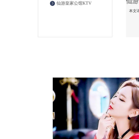
仙游皇家公馆KTV