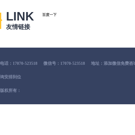
LINK
百度一下
友情链接
电话：17070-523518
微信号：17070-523518
地址：添加微信免费咨
询安排到位
版权所有：