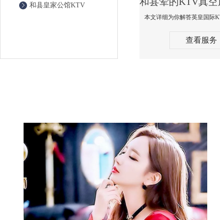
和县皇家公馆KTV
查看服务