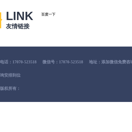
LINK
百度一下
友情链接
电话：17070-523518
微信号：17070-523518
地址：添加微信免费咨
询安排到位
版权所有：