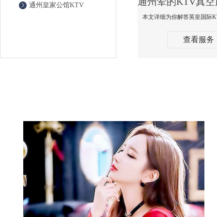
通州皇家公馆KTV
查看服务