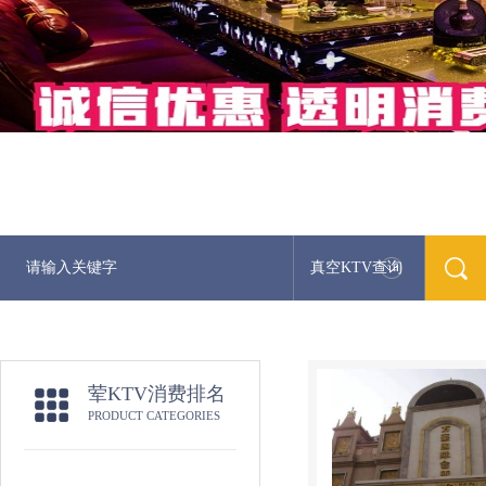
真空KTV查询
荤KTV消费排名
PRODUCT CATEGORIES