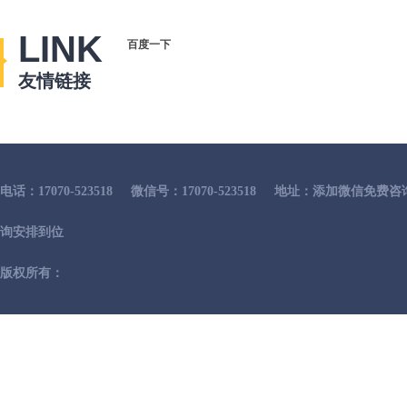
LINK
百度一下
友情链接
电话：17070-523518
微信号：17070-523518
地址：添加微信免费咨
询安排到位
版权所有：