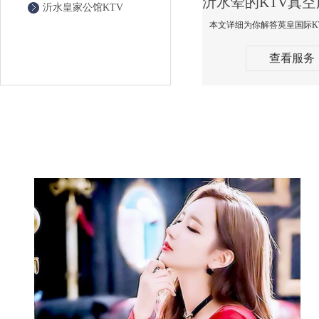
沂水皇家公馆KTV
查看服务