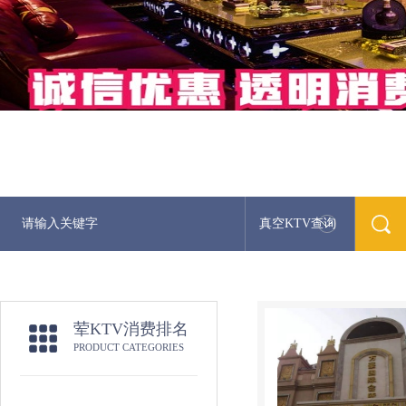
真空KTV查询
荤KTV消费排名
PRODUCT CATEGORIES