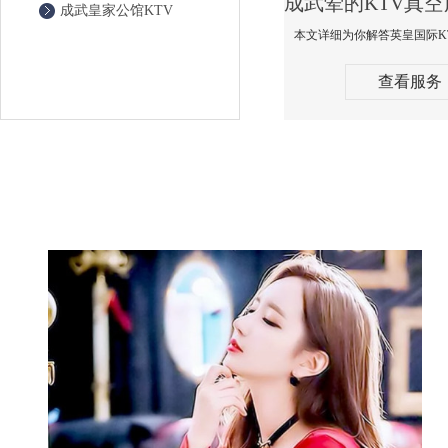
成武皇家公馆KTV
查看服务