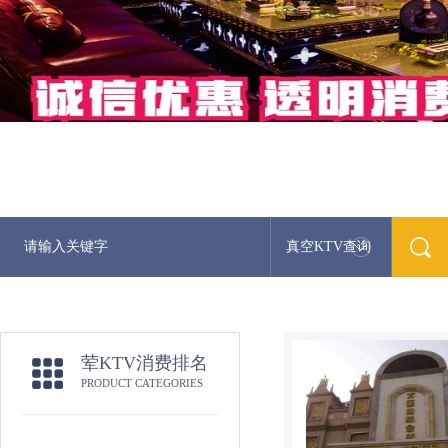
真空KTV查询
荤KTV消费排名
PRODUCT CATEGORIES