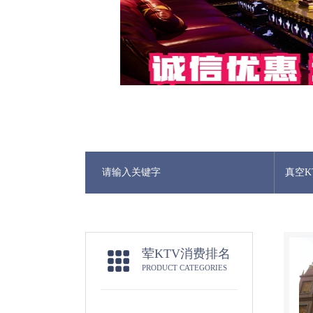
真空K
荤KTV消费排名
PRODUCT CATEGORIES