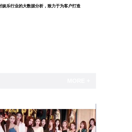
对娱乐行业的大数据分析，致力于为客户打造
MORE +