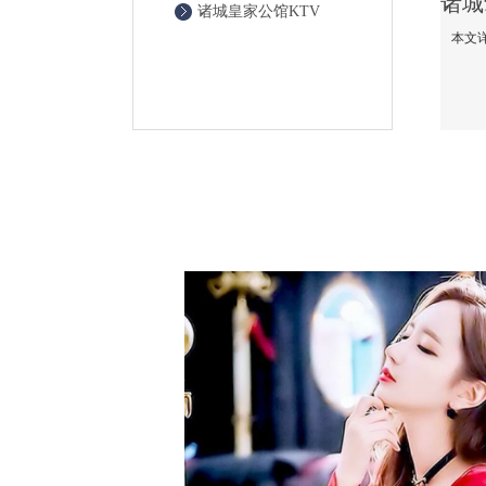
诸城皇家公馆KTV