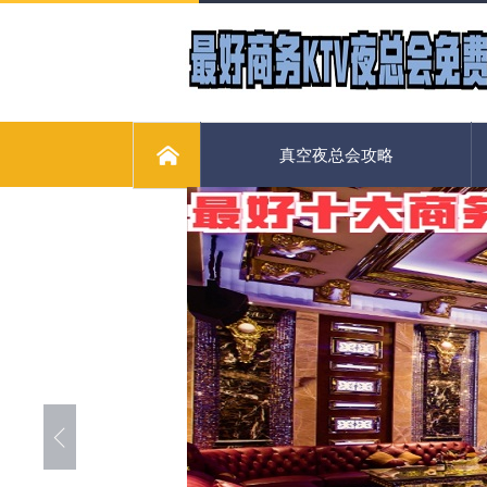
真空夜总会攻略