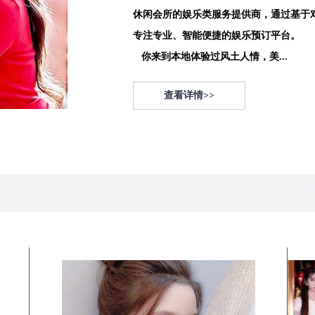
休闲会所的娱乐类服务提供商，通过基于
专注专业、智能便捷的娱乐预订平台。
你来到本地体验过风土人情，美...
查看详情>>