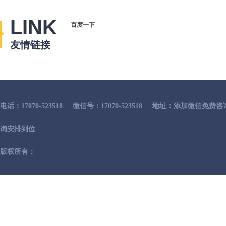
LINK
百度一下
友情链接
电话：17070-523518
微信号：17070-523518
地址：添加微信免费咨
询安排到位
版权所有：