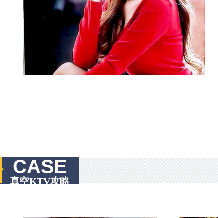
CASE
真空KTV攻略