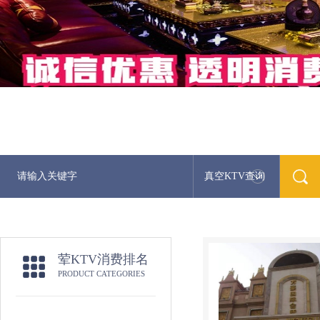
真空KTV查询
荤KTV消费排名
PRODUCT CATEGORIES