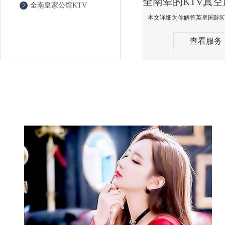
全南皇家公馆KTV
查看服务