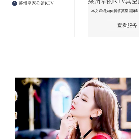
莱州皇家公馆KTV
查看服务