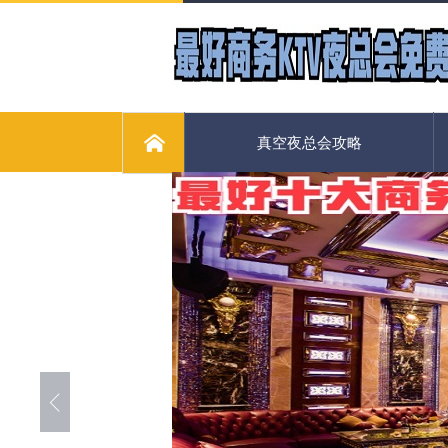
真空夜总会攻略