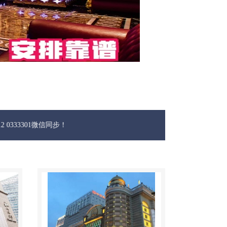
微信同步！