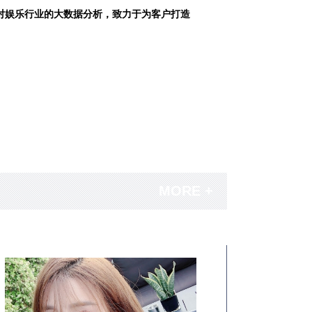
对娱乐行业的大数据分析，致力于为客户打造
MORE +