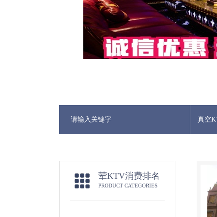
真空K
荤KTV消费排名
PRODUCT CATEGORIES