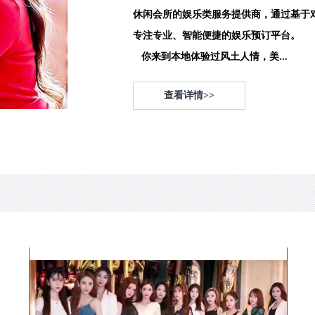
休闲会所的娱乐类服务提供商，通过基于
专注专业、智能便捷的娱乐预订平台。
你来到本地体验过风土人情，美...
查看详情>>