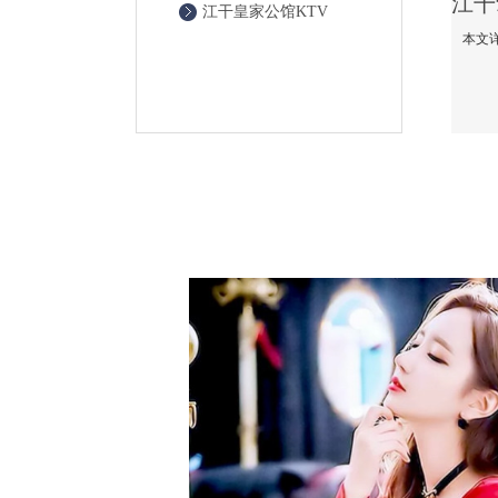
江干皇家公馆KTV