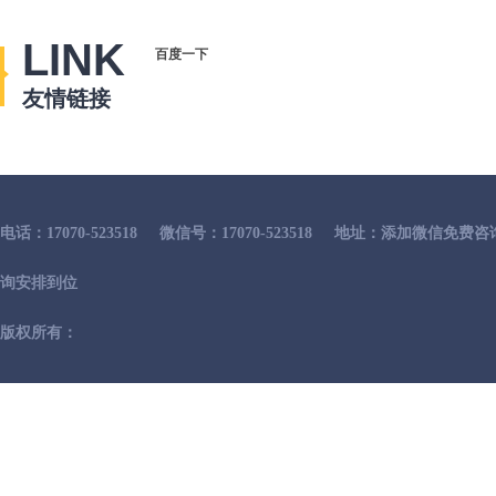
LINK
百度一下
友情链接
电话：17070-523518
微信号：17070-523518
地址：添加微信免费咨
询安排到位
版权所有：