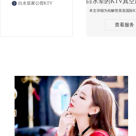
白水皇家公馆KTV
查看服务