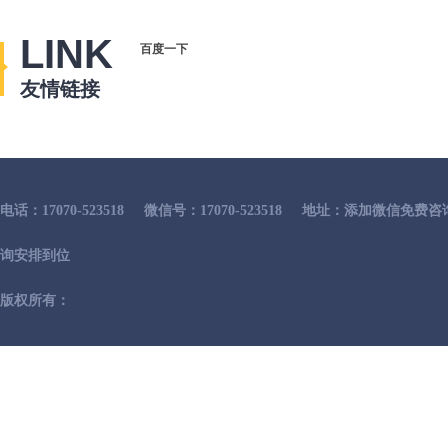
LINK
百度一下
友情链接
电话：17070-523518
微信号：17070-523518
地址：添加微信免费咨
询安排到位
版权所有：