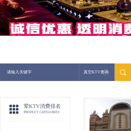
真空KTV查询
荤KTV消费排名
PRODUCT CATEGORIES