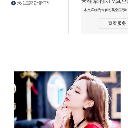
天柱皇家公馆KTV
查看服务