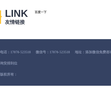
LINK
百度一下
友情链接
电话：17070-523518
微信号：17070-523518
地址：添加微信免费咨
询安排到位
版权所有：