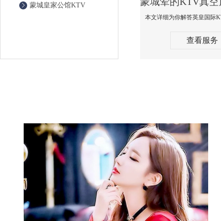
蒙城皇家公馆KTV
查看服务