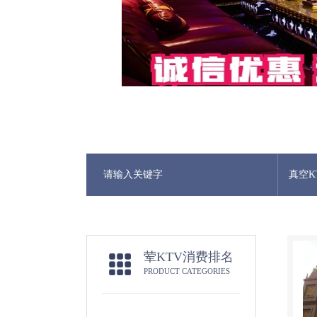
真空K
荤KTV消费排名
PRODUCT CATEGORIES