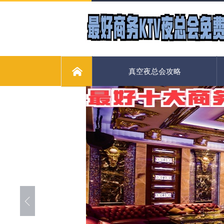
真空夜总会攻略