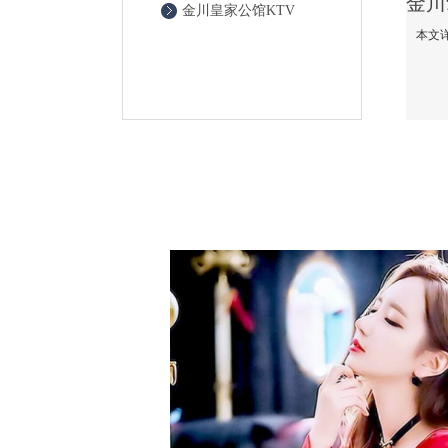
金川皇家公馆KTV