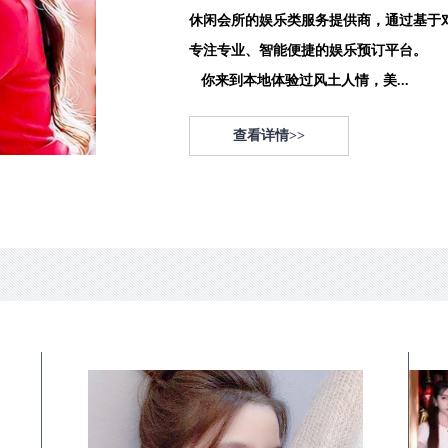
休闲会所的娱乐类服务提供商，通过基于
专注专业、智能便捷的娱乐预订平台。
你来到本地体验过风土人情，美...
查看详情>>