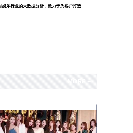
对娱乐行业的大数据分析，致力于为客户打造
MORE +