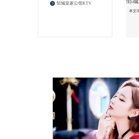
邹城皇家公馆KTV