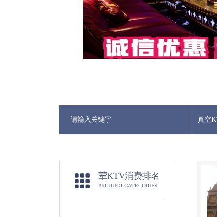
真空K
荤KTV消费排名
PRODUCT CATEGORIES