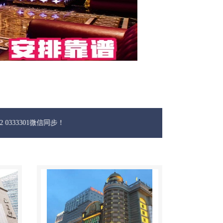
微信同步！