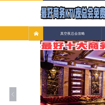
真空夜总会攻略