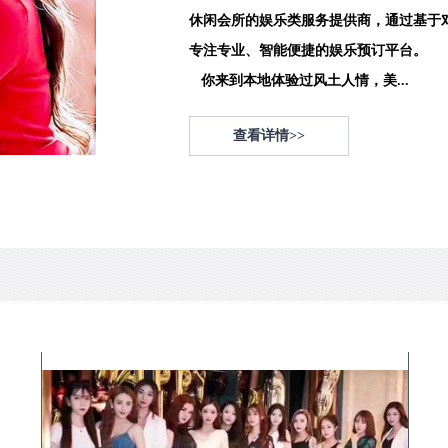
休闲会所的娱乐类服务提供商，通过基于
专注专业、智能便捷的娱乐预订平台。
你来到本地体验过风土人情，美...
查看详情>>