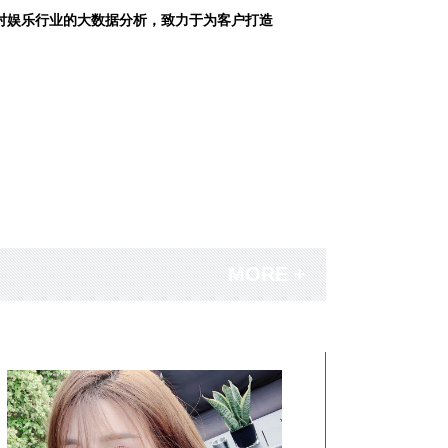
对娱乐行业的大数据分析，致力于为客户打造
MORE +