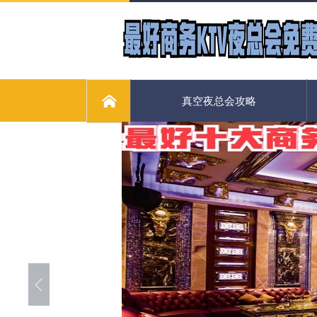
真空夜总会攻略