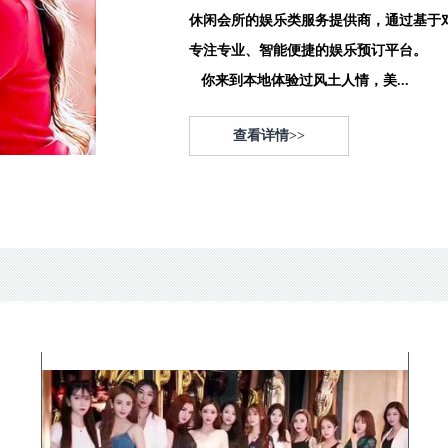
休闲会所的娱乐类服务提供商，通过基于
专注专业、智能便捷的娱乐预订平台。
你来到本地体验过风土人情，美...
查看详情>>