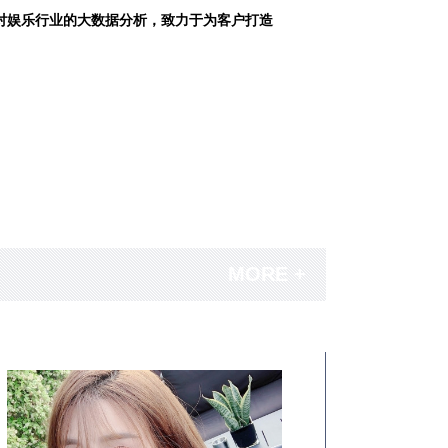
对娱乐行业的大数据分析，致力于为客户打造
MORE +