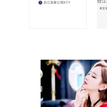
合江皇家公馆KTV