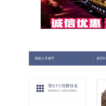
真空K
荤KTV消费排名
PRODUCT CATEGORIES