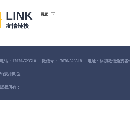
LINK
百度一下
友情链接
电话：17070-523518
微信号：17070-523518
地址：添加微信免费咨
询安排到位
版权所有：