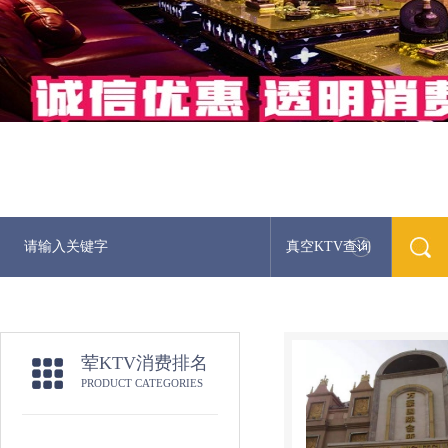
真空KTV查询
荤KTV消费排名
PRODUCT CATEGORIES