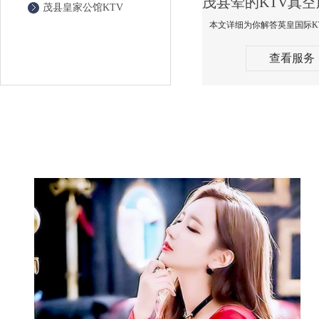
茂县皇家公馆KTV
查看服务