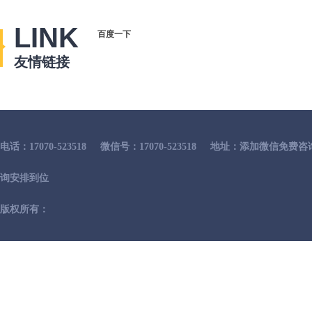
LINK
百度一下
友情链接
电话：17070-523518
微信号：17070-523518
地址：添加微信免费咨
询安排到位
版权所有：