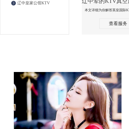
辽中皇家公馆KTV
查看服务