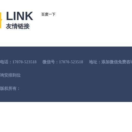
LINK
百度一下
友情链接
电话：17070-523518
微信号：17070-523518
地址：添加微信免费咨
询安排到位
版权所有：