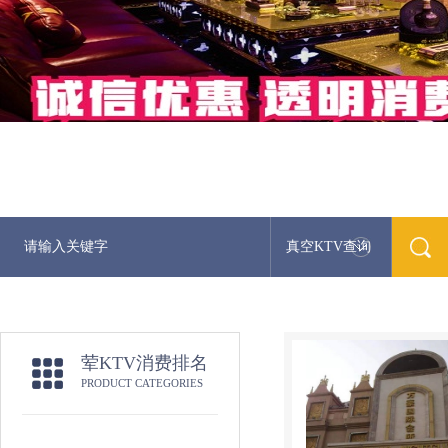
真空KTV查询
最
荤KTV消费排名
PRODUCT CATEGORIES