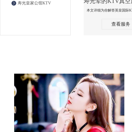
寿光皇家公馆KTV
查看服务